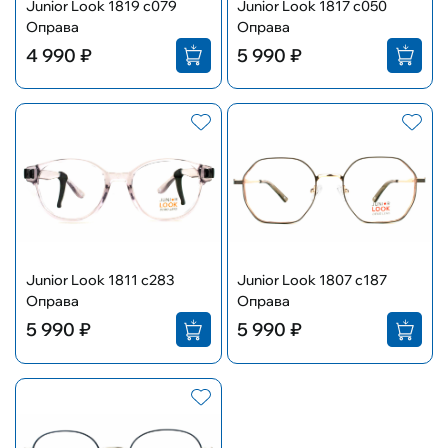
Junior Look 1819 c079
Junior Look 1817 с050
Оправа
Оправа
4 990 ₽
5 990 ₽
Junior Look 1811 c283
Junior Look 1807 c187
Оправа
Оправа
5 990 ₽
5 990 ₽