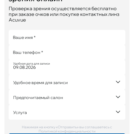
Проверка зрения осуществляется бесплатно
при заказе очков или покупке контактных линз
Acuvue
Ваше имя *
Ваш телефон *
Удобная дата для записи
Удобное время для записи
Предпочитаемый салон
Услуга
Нажимая на кнопку «Отправить» вы соглашаетесь с
Политикой конфиденциальности