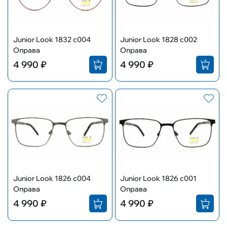
Junior Look 1832 c004
Junior Look 1828 c002
Оправа
Оправа
4 990 ₽
4 990 ₽
Junior Look 1826 c004
Junior Look 1826 c001
Оправа
Оправа
4 990 ₽
4 990 ₽