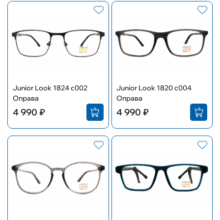
Junior Look 1824 c002
Junior Look 1820 c004
Оправа
Оправа
4 990 ₽
4 990 ₽