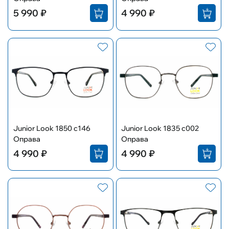
5 990 ₽
4 990 ₽
Junior Look 1850 c146
Junior Look 1835 c002
Оправа
Оправа
4 990 ₽
4 990 ₽