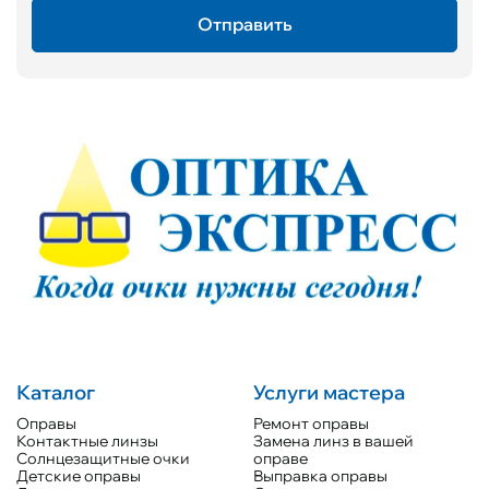
Каталог
Услуги мастера
Оправы
Ремонт оправы
Контактные линзы
Замена линз в вашей
Солнцезащитные очки
оправе
Детские оправы
Выправка оправы