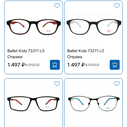
Ballet Kids 73211 с3
Ballet Kids 73211 с2
Оправа
Оправа
1 497 ₽
1 497 ₽
4 990 ₽
4 990 ₽