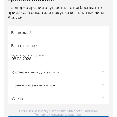
Проверка зрения осуществляется бесплатно
при заказе очков или покупке контактных линз
Acuvue
Ваше имя *
Ваш телефон *
Удобная дата для записи
Удобное время для записи
Предпочитаемый салон
Услуга
Нажимая на кнопку «Отправить» вы соглашаетесь с
Политикой конфиденциальности