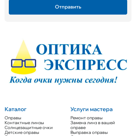
Каталог
Услуги мастера
Оправы
Ремонт оправы
Контактные линзы
Замена линз в вашей
Солнцезащитные очки
оправе
Детские оправы
Выправка оправы