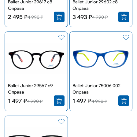
Ballet Junior 29617 с8
Ballet Junior 29602 с8
Оправа
Оправа
2 495 ₽
3 493 ₽
4 990 ₽
4 990 ₽
Ballet Junior 29567 с9
Ballet Junior 75006 002
Оправа
Оправа
1 497 ₽
1 497 ₽
4 990 ₽
4 990 ₽