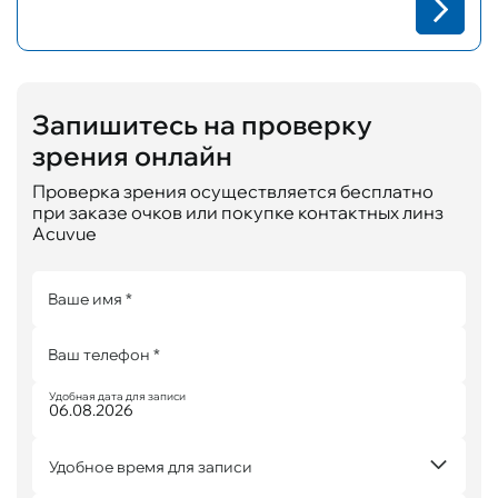
Запишитесь на проверку
зрения онлайн
Проверка зрения осуществляется бесплатно
при заказе очков или покупке контактных линз
Acuvue
Ваше имя *
Ваш телефон *
Удобная дата для записи
Удобное время для записи