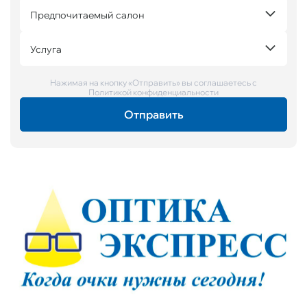
Предпочитаемый салон
Услуга
Нажимая на кнопку «Отправить» вы соглашаетесь с
Политикой конфиденциальности