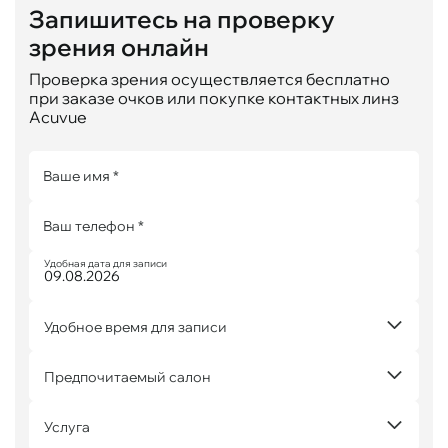
Запишитесь на проверку
зрения онлайн
Проверка зрения осуществляется бесплатно
при заказе очков или покупке контактных линз
Acuvue
Ваше имя *
Ваш телефон *
Удобная дата для записи
Удобное время для записи
Предпочитаемый салон
Услуга