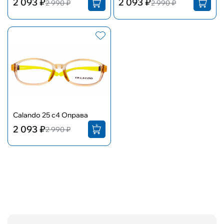
2 093 ₽
2 093 ₽
2 990 ₽
2 990 ₽
Calando 25 c4 Оправа
2 093 ₽
2 990 ₽