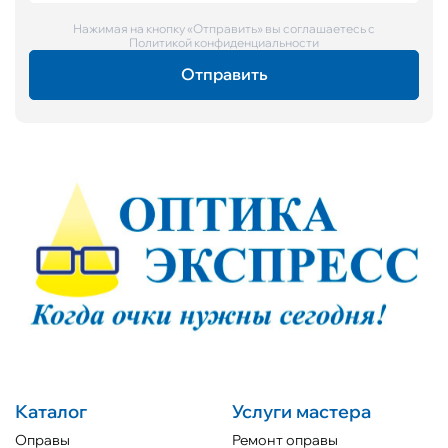
Нажимая на кнопку «Отправить» вы соглашаетесь с
Политикой конфиденциальности
Каталог
Услуги мастера
Оправы
Ремонт оправы