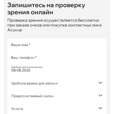
Запишитесь на проверку
зрения онлайн
Проверка зрения осуществляется бесплатно
при заказе очков или покупке контактных линз
Acuvue
Ваше имя *
Ваш телефон *
Удобная дата для записи
Удобное время для записи
Предпочитаемый салон
Услуга