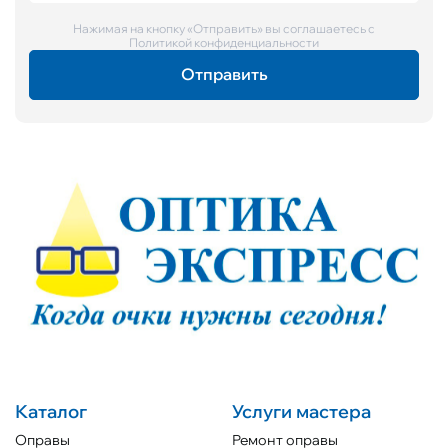
Нажимая на кнопку «Отправить» вы соглашаетесь с
Политикой конфиденциальности
Каталог
Услуги мастера
Оправы
Ремонт оправы