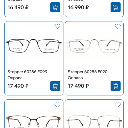
16 490 ₽
16 990 ₽
Stepper 60286 F099
Stepper 60286 F020
Оправа
Оправа
17 490 ₽
17 490 ₽