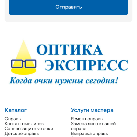
Каталог
Услуги мастера
Оправы
Ремонт оправы
Контактные линзы
Замена линз в вашей
Солнцезащитные очки
оправе
Детские оправы
Выправка оправы