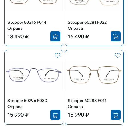
Stepper 50316 F014
Stepper 60281 F022
Оправа
Оправа
18 490 ₽
16 490 ₽
Stepper 50296 F080
Stepper 60283 F011
Оправа
Оправа
15 990 ₽
15 990 ₽