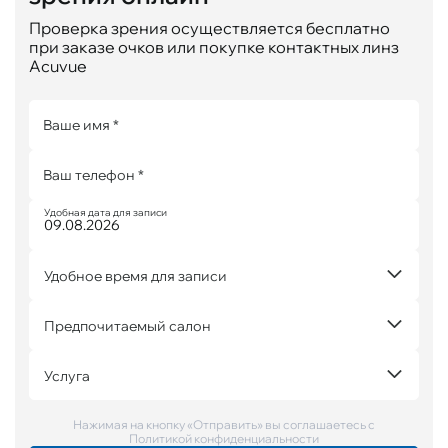
Проверка зрения осуществляется бесплатно
при заказе очков или покупке контактных линз
Acuvue
Ваше имя *
Ваш телефон *
Удобная дата для записи
Удобное время для записи
Предпочитаемый салон
Услуга
Нажимая на кнопку «Отправить» вы соглашаетесь с
Политикой конфиденциальности