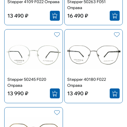
Stepper 4109 F022 Оправа
Stepper 50263 F051
Оправа
13 490 ₽
16 490 ₽
Stepper 50245 F020
Stepper 40180 F022
Оправа
Оправа
13 990 ₽
13 490 ₽