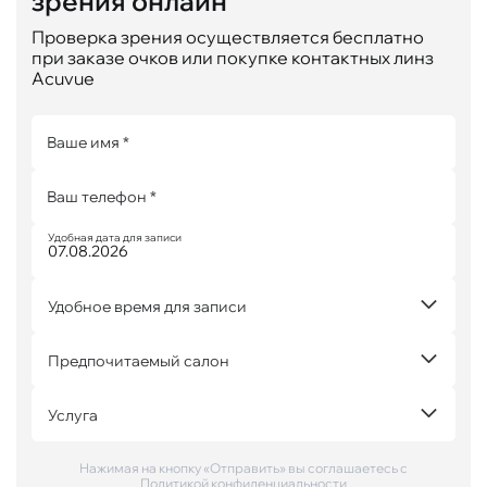
зрения онлайн
Проверка зрения осуществляется бесплатно
при заказе очков или покупке контактных линз
Acuvue
Ваше имя *
Ваш телефон *
Удобная дата для записи
Удобное время для записи
Предпочитаемый салон
Услуга
Нажимая на кнопку «Отправить» вы соглашаетесь с
Политикой конфиденциальности