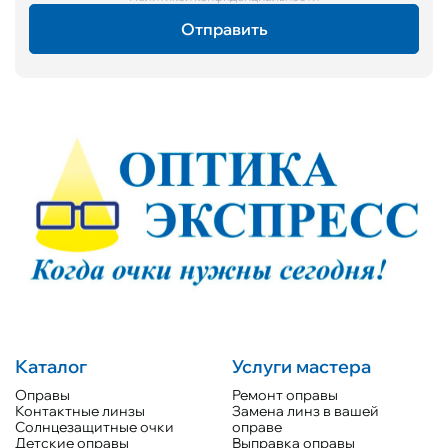
Каталог
Услуги мастера
Оправы
Ремонт оправы
Контактные линзы
Замена линз в вашей
Солнцезащитные очки
оправе
Детские оправы
Выправка оправы