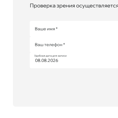
Проверка зрения осуществляется 
Ваше имя *
Ваш телефон *
Удобная дата для записи