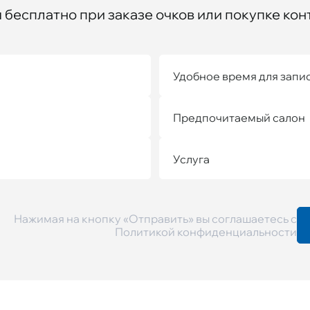
бесплатно при заказе очков или покупке кон
Удобное время для запи
Предпочитаемый салон
Услуга
Нажимая на кнопку «Отправить» вы соглашаетесь с
Политикой конфиденциальности