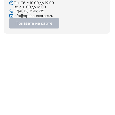
Пн.-Сб. с 10:00 до 19:00
Вс. с 11:00 до 16:00
+7(4012) 31-06-85
info@optica-express.ru
Показать на карте