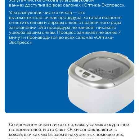
ванне» доступна во всех салонах «Оптика-Экспресс».
Ультразвуковая чистка очков — это
высокотехнологичная процедура, которая позволит
очистить линзы и оправы очков от различного рода
загрязнений. Эта процедура не нанесет никакого
ущерба вашим очкам. Процесс занимает не более 7
минут и производится во всех салонах «Оптика-
Экспресс».
Со временем очки пачкаются, даже у самых аккуратных
пользователей, и это факт. Очки соприкасаются с
кожей, в очках мы бываем в накуренных помещениях,