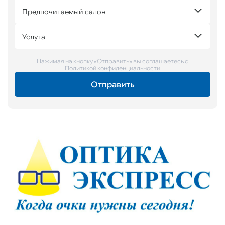
Предпочитаемый салон
Услуга
Нажимая на кнопку «Отправить» вы соглашаетесь с
Политикой конфиденциальности