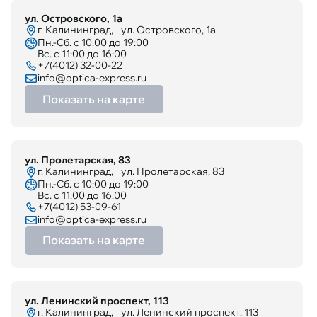
ул. Островского, 1а
г. Калининград, ул. Островского, 1а
Пн.-Сб. с 10:00 до 19:00
Вс. с 11:00 до 16:00
+7(4012) 32-00-22
info@optica-express.ru
Показать на карте
ул. Пролетарская, 83
г. Калининград, ул. Пролетарская, 83
Пн.-Сб. с 10:00 до 19:00
Вс. с 11:00 до 16:00
+7(4012) 53-09-61
info@optica-express.ru
Показать на карте
ул. Ленинский проспект, 113
г. Калининград, ул. Ленинский проспект, 113