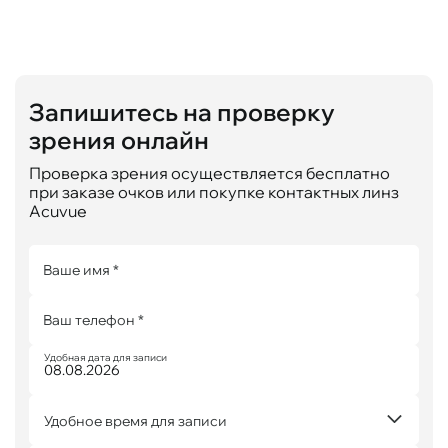
Запишитесь на проверку
зрения онлайн
Проверка зрения осуществляется бесплатно
при заказе очков или покупке контактных линз
Acuvue
Ваше имя *
Ваш телефон *
Удобная дата для записи
Удобное время для записи