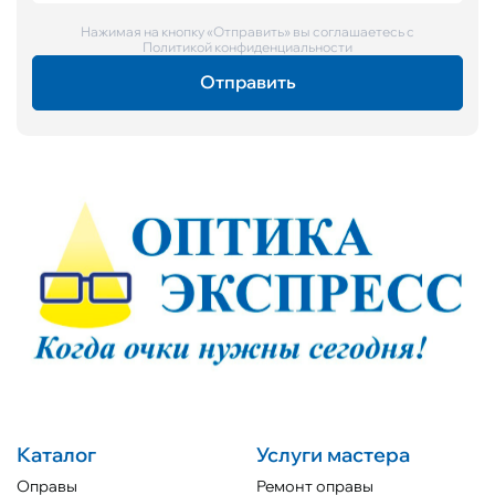
Нажимая на кнопку «Отправить» вы соглашаетесь с
Политикой конфиденциальности
Каталог
Услуги мастера
Оправы
Ремонт оправы