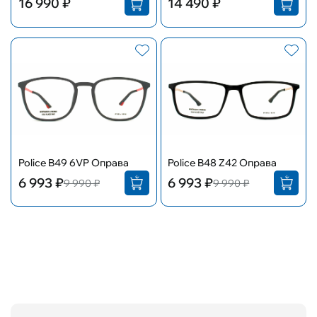
16 990 ₽
14 490 ₽
Police B49 6VP Оправа
Police B48 Z42 Оправа
6 993 ₽
6 993 ₽
9 990 ₽
9 990 ₽