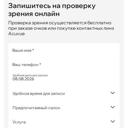
Запишитесь на проверку
зрения онлайн
Проверка зрения осуществляется бесплатно
при заказе очков или покупке контактных линз
Acuvue
Ваше имя *
Ваш телефон *
Удобная дата для записи
Удобное время для записи
Предпочитаемый салон
Услуга