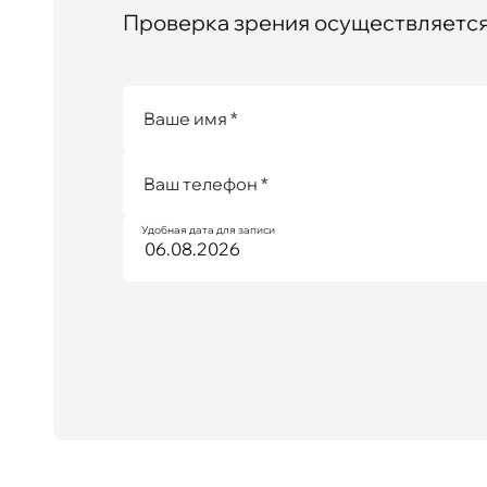
Проверка зрения осуществляется 
Ваше имя *
Ваш телефон *
Удобная дата для записи