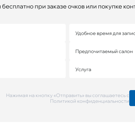
бесплатно при заказе очков или покупке кон
Удобное время для запи
Предпочитаемый салон
Услуга
Нажимая на кнопку «Отправить» вы соглашаетесь с
Политикой конфиденциальности