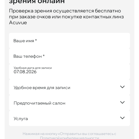
зрения онлайн
Проверка зрения осуществляется бесплатно
при заказе очков или покупке контактных линз
Acuvue
Ваше имя *
Ваш телефон *
Удобная дата для записи
Удобное время для записи
Предпочитаемый салон
Услуга
Нажимая на кнопку «Отправить» вы соглашаетесь с
Политикой конфиденциальности