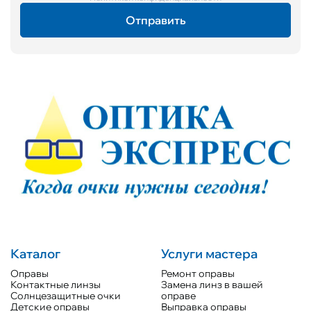
Каталог
Услуги мастера
Оправы
Ремонт оправы
Контактные линзы
Замена линз в вашей
Солнцезащитные очки
оправе
Детские оправы
Выправка оправы