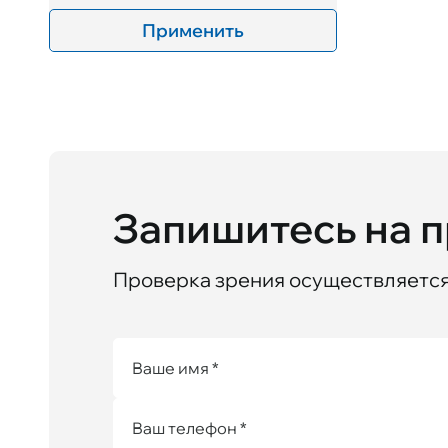
Применить
Запишитесь на 
Проверка зрения осуществляется 
Ваше имя *
Ваш телефон *