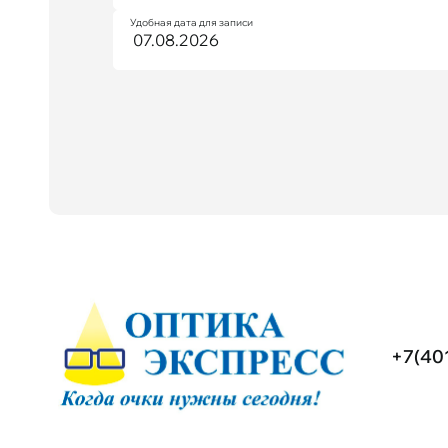
Удобная дата для записи
+7(40