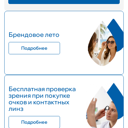
Брендовое лето
Подробнее
Бесплатная проверка
зрения при покупке
очков и контактных
линз
Подробнее