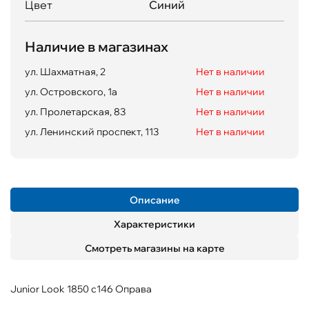
Цвет
Синий
Наличие в магазинах
ул. Шахматная, 2
Нет в наличии
ул. Островского, 1а
Нет в наличии
ул. Пролетарская, 83
Нет в наличии
ул. Ленинский проспект, 113
Нет в наличии
Описание
Характеристики
Смотреть магазины на карте
Junior Look 1850 c146 Оправа
Пол
Материал