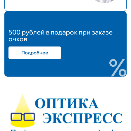
500 рублей в подарок при заказе
очков
Подробнее