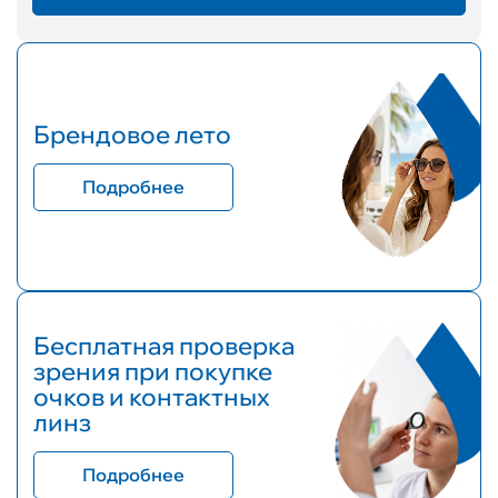
Брендовое лето
Подробнее
Бесплатная проверка
зрения при покупке
очков и контактных
линз
Подробнее