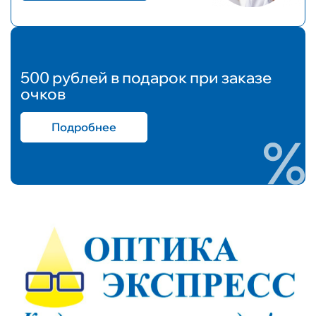
500 рублей в подарок при заказе
очков
Подробнее