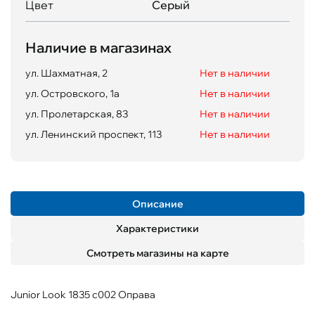
Цвет
Серый
Наличие в магазинах
ул. Шахматная, 2
Нет в наличии
ул. Островского, 1а
Нет в наличии
ул. Пролетарская, 83
Нет в наличии
ул. Ленинский проспект, 113
Нет в наличии
Описание
Характеристики
Смотреть магазины на карте
Junior Look 1835 c002 Оправа
Пол
Материал