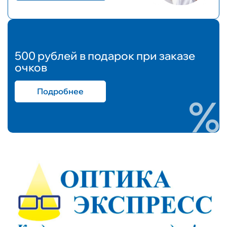
500 рублей в подарок при заказе
очков
Подробнее