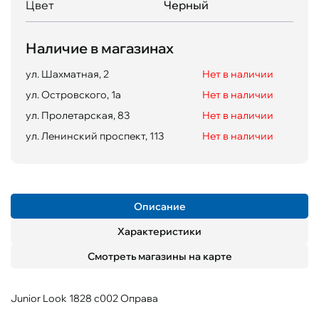
Цвет
Черный
Наличие в магазинах
ул. Шахматная, 2
Нет в наличии
ул. Островского, 1а
Нет в наличии
ул. Пролетарская, 83
Нет в наличии
ул. Ленинский проспект, 113
Нет в наличии
Описание
Характеристики
Смотреть магазины на карте
Junior Look 1828 c002 Оправа
Пол
Материал