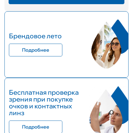
Брендовое лето
Подробнее
Бесплатная проверка
зрения при покупке
очков и контактных
линз
Подробнее