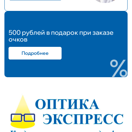
500 рублей в подарок при заказе
очков
Подробнее