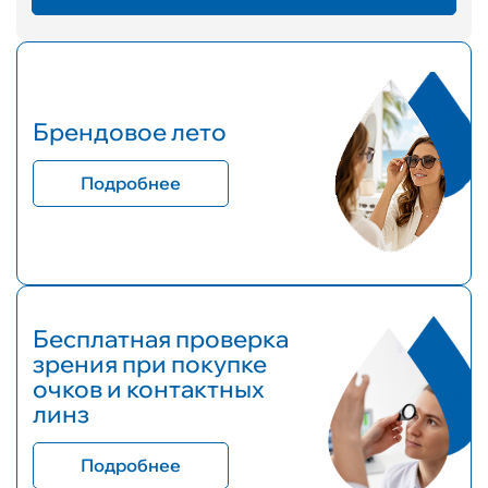
Брендовое лето
Подробнее
Бесплатная проверка
зрения при покупке
очков и контактных
линз
Подробнее