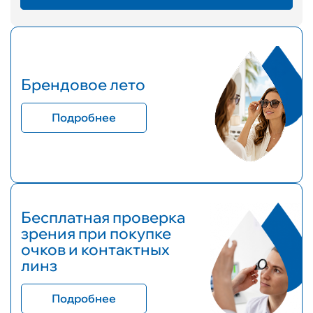
Брендовое лето
Подробнее
Бесплатная проверка
зрения при покупке
очков и контактных
линз
Подробнее