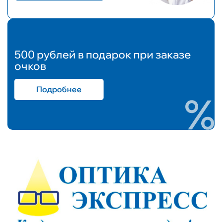
500 рублей в подарок при заказе
очков
Подробнее