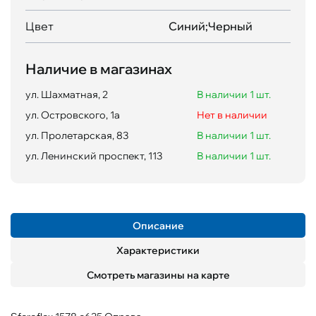
Цвет
Синий;Черный
Наличие в магазинах
ул. Шахматная, 2
В наличии 1 шт.
ул. Островского, 1а
Нет в наличии
ул. Пролетарская, 83
В наличии 1 шт.
ул. Ленинский проспект, 113
В наличии 1 шт.
Описание
Характеристики
Смотреть магазины на карте