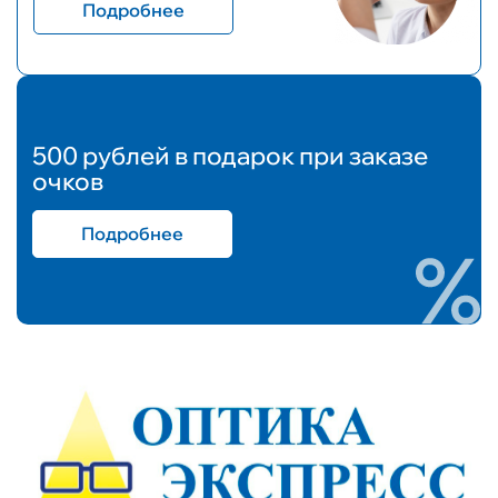
Подробнее
500 рублей в подарок при заказе
очков
Подробнее