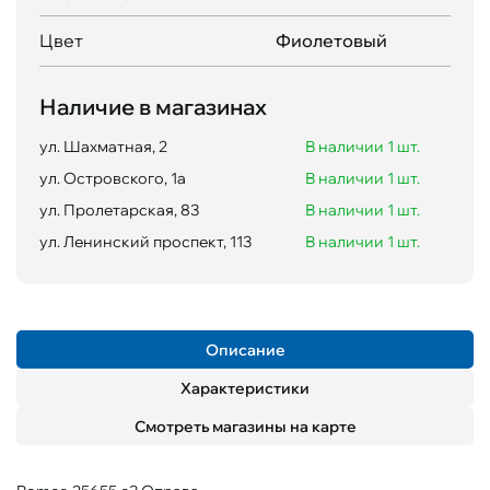
Цвет
Фиолетовый
Наличие в магазинах
ул. Шахматная, 2
В наличии 1 шт.
ул. Островского, 1а
В наличии 1 шт.
ул. Пролетарская, 83
В наличии 1 шт.
ул. Ленинский проспект, 113
В наличии 1 шт.
Описание
Характеристики
Смотреть магазины на карте