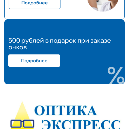
Подробнее
500 рублей в подарок при заказе
очков
Подробнее