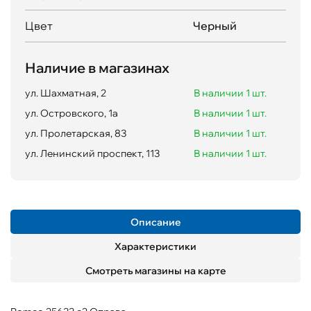
Цвет
Черный
Наличие в магазинах
ул. Шахматная, 2
В наличии 1 шт.
ул. Островского, 1а
В наличии 1 шт.
ул. Пролетарская, 83
В наличии 1 шт.
ул. Ленинский проспект, 113
В наличии 1 шт.
Описание
Характеристики
Смотреть магазины на карте