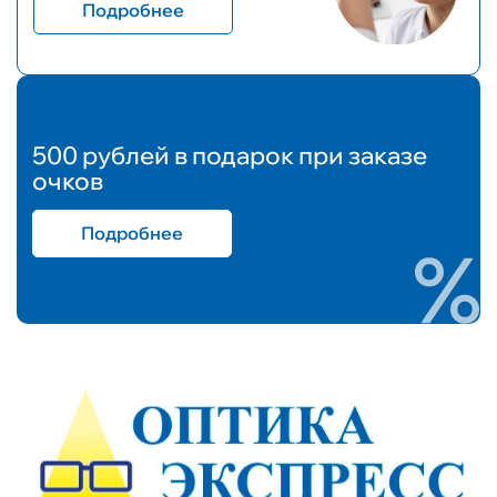
Подробнее
500 рублей в подарок при заказе
очков
Подробнее