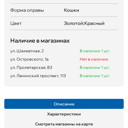
Форма оправы
Кошки
Цвет
Золотой;Красный
Наличие в магазинах
ул. Шахматная, 2
В наличии 1 шт.
ул. Островского, 1а
Нет в наличии
ул. Пролетарская, 83
В наличии 1 шт.
ул. Ленинский проспект, 113
В наличии 1 шт.
Описание
Характеристики
Смотреть магазины на карте