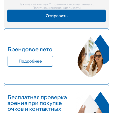
Нажимая на кнопку «Отправить» вы соглашаетесь с
Политикой конфиденциальности
Брендовое лето
Подробнее
Бесплатная проверка
зрения при покупке
очков и контактных