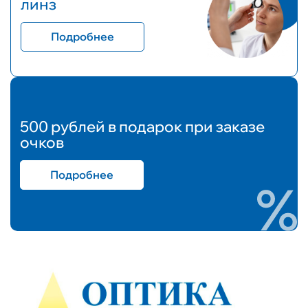
линз
Подробнее
500 рублей в подарок при заказе
очков
Подробнее