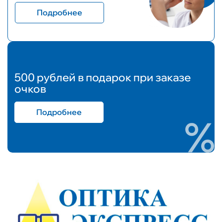
Подробнее
500 рублей в подарок при заказе
очков
Подробнее