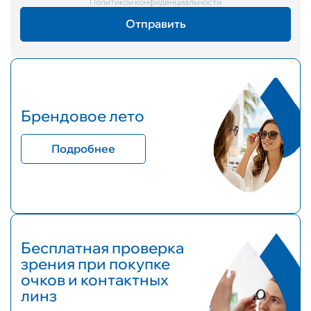
Политикой конфиденциальности
Брендовое лето
Подробнее
Бесплатная проверка
зрения при покупке
очков и контактных
линз