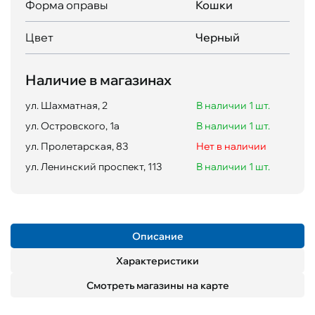
Форма оправы
Кошки
Цвет
Черный
Наличие в магазинах
ул. Шахматная, 2
В наличии 1 шт.
ул. Островского, 1а
В наличии 1 шт.
ул. Пролетарская, 83
Нет в наличии
ул. Ленинский проспект, 113
В наличии 1 шт.
Описание
Характеристики
Смотреть магазины на карте