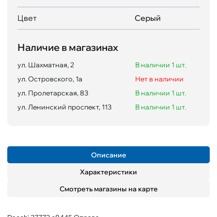
Цвет
Серый
Наличие в магазинах
ул. Шахматная, 2
В наличии 1 шт.
ул. Островского, 1а
Нет в наличии
ул. Пролетарская, 83
В наличии 1 шт.
ул. Ленинский проспект, 113
В наличии 1 шт.
Описание
Характеристики
Смотреть магазины на карте