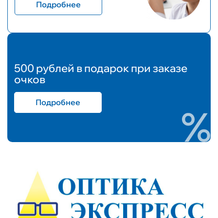
Подробнее
500 рублей в подарок при заказе
очков
Подробнее