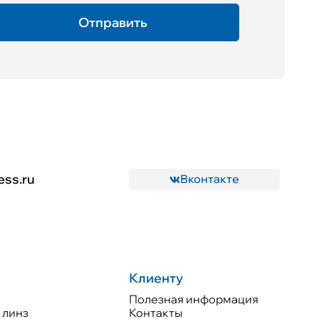
ess.ru
Вконтакте
Клиенту
Полезная информация
 линз
Контакты