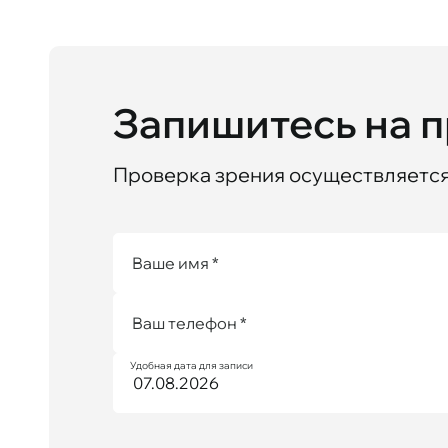
Запишитесь на 
Проверка зрения осуществляется 
Ваше имя *
Ваш телефон *
Удобная дата для записи