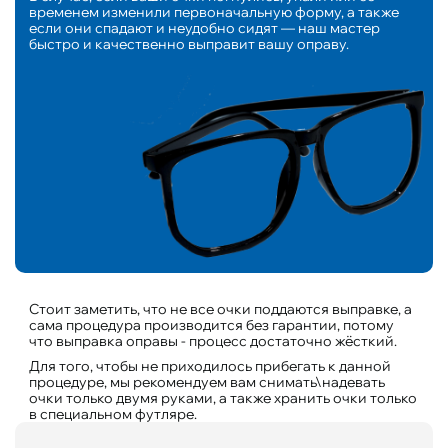
временем изменили первоначальную форму, а также
если они спадают и неудобно сидят — наш мастер
быстро и качественно выправит вашу оправу.
Стоит заметить, что не все очки поддаются выправке, а
сама процедура производится без гарантии, потому
что выправка оправы - процесс достаточно жёсткий.
Для того, чтобы не приходилось прибегать к данной
процедуре, мы рекомендуем вам снимать\надевать
очки только двумя руками, а также хранить очки только
в специальном футляре.