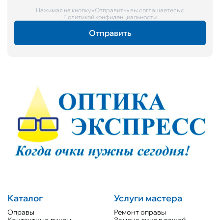
Нажимая на кнопку «Отправить» вы соглашаетесь с
Политикой конфиденциальности
Каталог
Услуги мастера
Оправы
Ремонт оправы