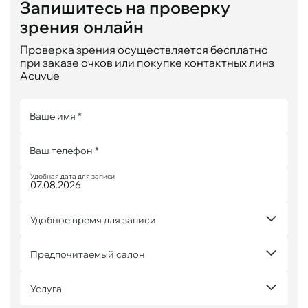
Запишитесь на проверку
зрения онлайн
Проверка зрения осуществляется бесплатно
при заказе очков или покупке контактных линз
Acuvue
Ваше имя *
Ваш телефон *
Удобная дата для записи
Удобное время для записи
Предпочитаемый салон
Услуга