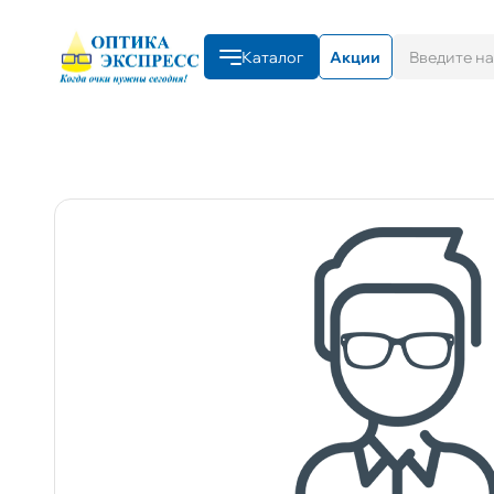
Каталог
Акции