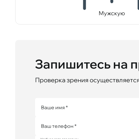
Мужскую
Запишитесь на 
Проверка зрения осуществляется 
Ваше имя *
Ваш телефон *