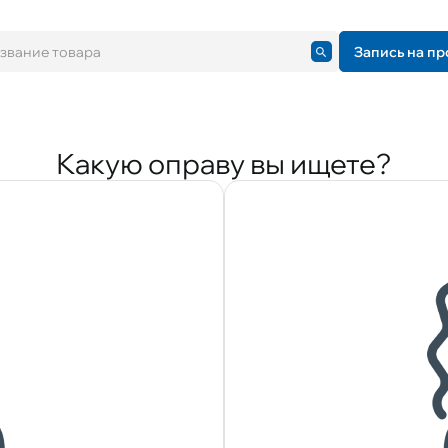
Запись на пр
Какую оправу вы ищете?