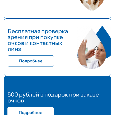
Бесплатная проверка
зрения при покупке
очков и контактных
линз
Подробнее
500 рублей в подарок при заказе
очков
Подробнее