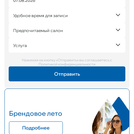
Удобное время для записи
Предпочитаемый салон
Услуга
Нажимая на кнопку «Отправить» вы соглашаетесь с
Политикой конфиденциальности
Брендовое лето
Подробнее