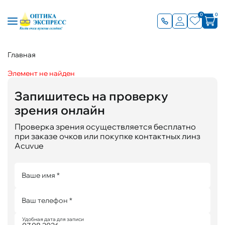
0
0
Главная
Элемент не найден
Запишитесь на проверку
зрения онлайн
Проверка зрения осуществляется бесплатно
при заказе очков или покупке контактных линз
Acuvue
Ваше имя *
Ваш телефон *
Удобная дата для записи