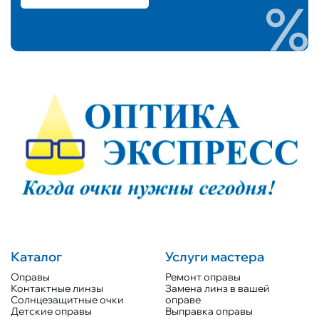
Каталог
Услуги мастера
Оправы
Ремонт оправы
Контактные линзы
Замена линз в вашей
Солнцезащитные очки
оправе
Детские оправы
Выправка оправы