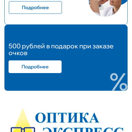
Подробнее
500 рублей в подарок при заказе
очков
Подробнее