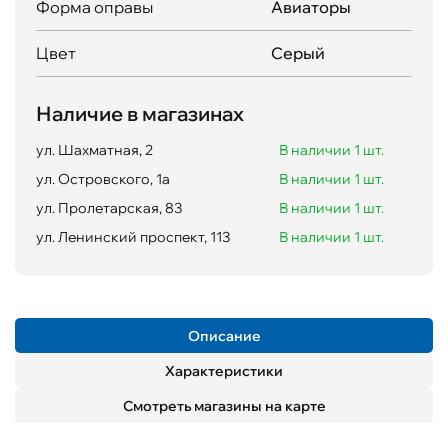
Форма оправы
Авиаторы
Цвет
Серый
Наличие в магазинах
ул. Шахматная, 2
В наличии 1 шт.
ул. Островского, 1а
В наличии 1 шт.
ул. Пролетарская, 83
В наличии 1 шт.
ул. Ленинский проспект, 113
В наличии 1 шт.
Описание
Характеристики
Смотреть магазины на карте