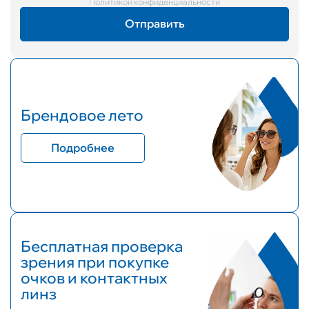
Политикой конфиденциальности
Брендовое лето
Подробнее
Бесплатная проверка
зрения при покупке
очков и контактных
линз