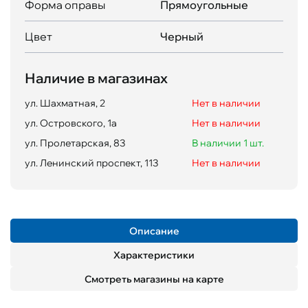
Форма оправы
Прямоугольные
Цвет
Черный
Наличие в магазинах
ул. Шахматная, 2
Нет в наличии
ул. Островского, 1а
Нет в наличии
ул. Пролетарская, 83
В наличии 1 шт.
ул. Ленинский проспект, 113
Нет в наличии
Описание
Характеристики
Смотреть магазины на карте