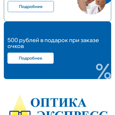
Подробнее
500 рублей в подарок при заказе
очков
Подробнее