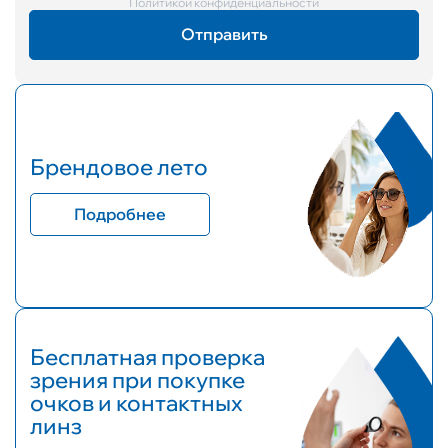
Политикой конфиденциальности
Брендовое лето
Подробнее
Бесплатная проверка
зрения при покупке
очков и контактных
линз