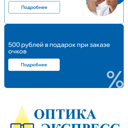
Подробнее
500 рублей в подарок при заказе
очков
Подробнее