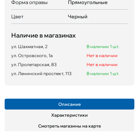
Форма оправы
Прямоугольные
Цвет
Черный
Наличие в магазинах
ул. Шахматная, 2
В наличии 1 шт.
ул. Островского, 1а
Нет в наличии
ул. Пролетарская, 83
Нет в наличии
ул. Ленинский проспект, 113
В наличии 1 шт.
Описание
Характеристики
Смотреть магазины на карте