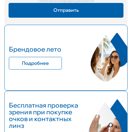
Политикой конфиденциальности
Брендовое лето
Подробнее
Бесплатная проверка
зрения при покупке
очков и контактных
линз