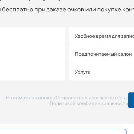
бесплатно при заказе очков или покупке кон
Удобное время для запи
Предпочитаемый салон
Услуга
Нажимая на кнопку «Отправить» вы соглашаетесь с
Политикой конфиденциальности