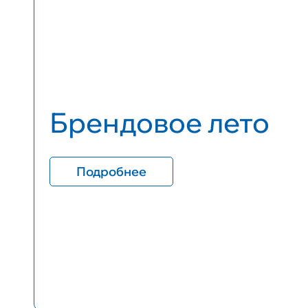
Брендовое лето
Подробнее