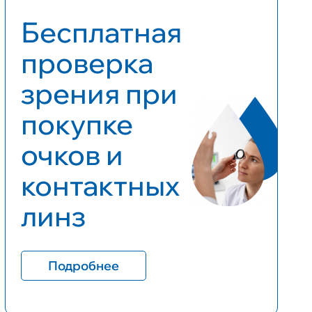
Бесплатная
проверка
зрения при
покупке
очков и
контактных
линз
Подробнее