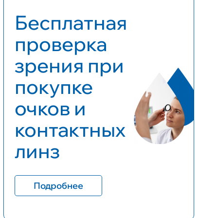
Бесплатная
проверка
зрения при
покупке
очков и
контактных
линз
Подробнее