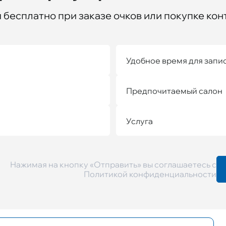
бесплатно при заказе очков или покупке кон
Удобное время для запи
Предпочитаемый салон
Услуга
Нажимая на кнопку «Отправить» вы соглашаетесь с
Политикой конфиденциальности