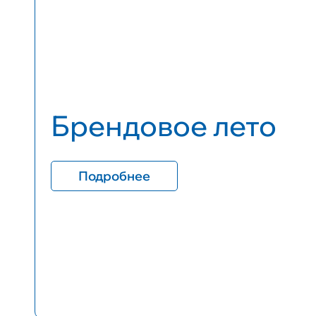
Брендовое лето
Подробнее