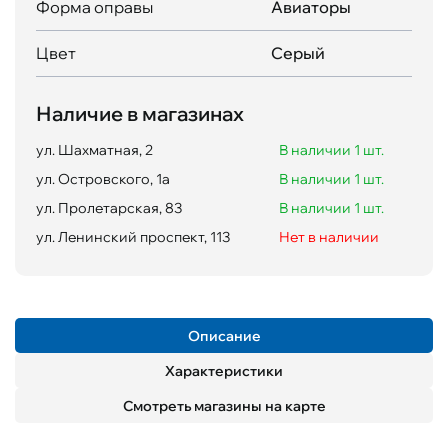
Форма оправы
Авиаторы
Цвет
Серый
Наличие в магазинах
ул. Шахматная, 2
В наличии 1 шт.
ул. Островского, 1а
В наличии 1 шт.
ул. Пролетарская, 83
В наличии 1 шт.
ул. Ленинский проспект, 113
Нет в наличии
Описание
Характеристики
Смотреть магазины на карте