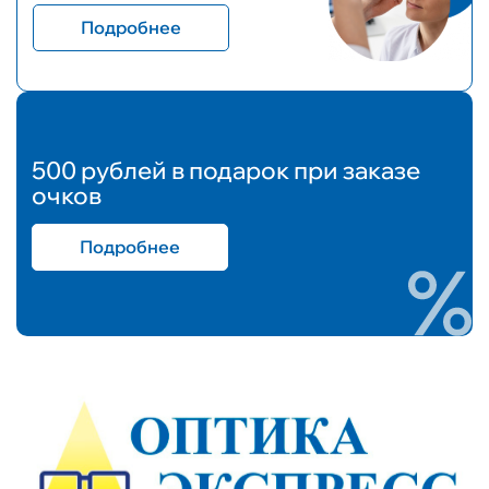
Подробнее
500 рублей в подарок при заказе
очков
Подробнее