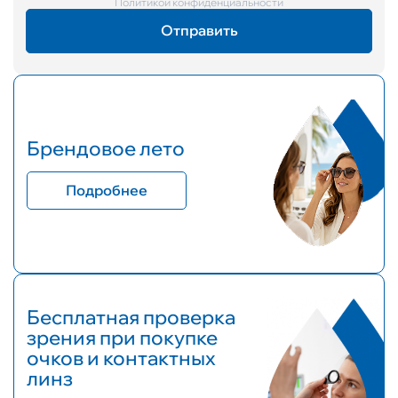
Политикой конфиденциальности
Брендовое лето
Подробнее
Бесплатная проверка
зрения при покупке
очков и контактных
линз