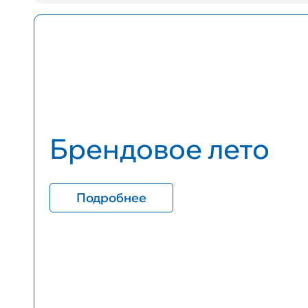
Брендовое лето
Подробнее