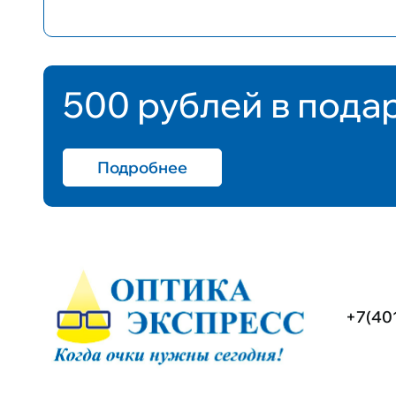
500 рублей в пода
Подробнее
+7(40