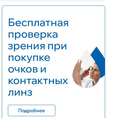
Бесплатная
проверка
зрения при
покупке
очков и
контактных
линз
Подробнее