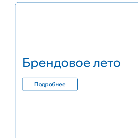
Брендовое лето
Подробнее