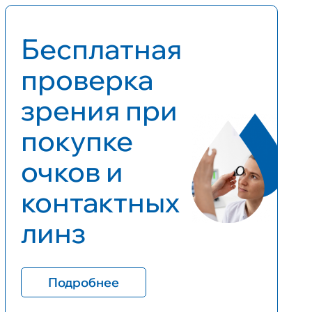
Бесплатная
проверка
зрения при
покупке
очков и
контактных
линз
Подробнее