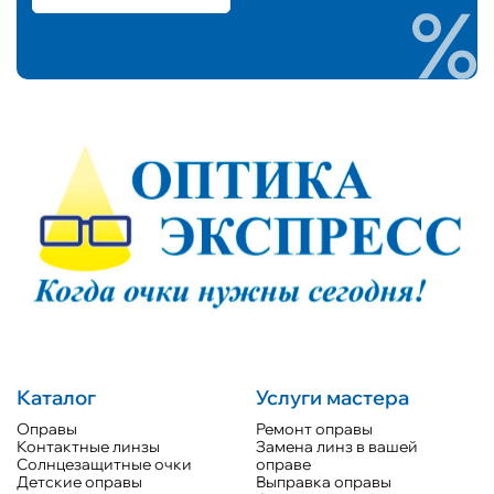
Каталог
Услуги мастера
Оправы
Ремонт оправы
Контактные линзы
Замена линз в вашей
Солнцезащитные очки
оправе
Детские оправы
Выправка оправы