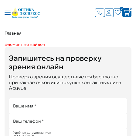
0
0
Главная
Элемент не найден
Запишитесь на проверку
зрения онлайн
Проверка зрения осуществляется бесплатно
при заказе очков или покупке контактных линз
Acuvue
Ваше имя *
Ваш телефон *
Удобная дата для записи