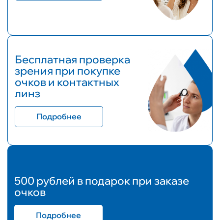
Бесплатная проверка
зрения при покупке
очков и контактных
линз
Подробнее
500 рублей в подарок при заказе
очков
Подробнее