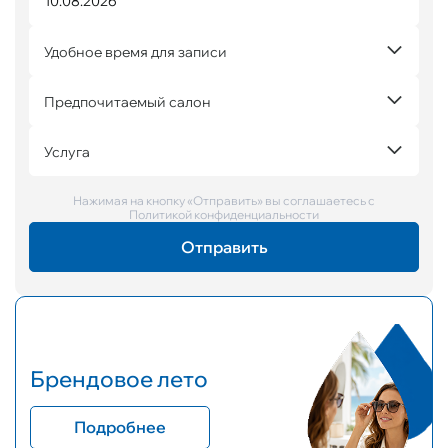
Удобное время для записи
Предпочитаемый салон
Услуга
Нажимая на кнопку «Отправить» вы соглашаетесь с
Политикой конфиденциальности
Брендовое лето
Подробнее