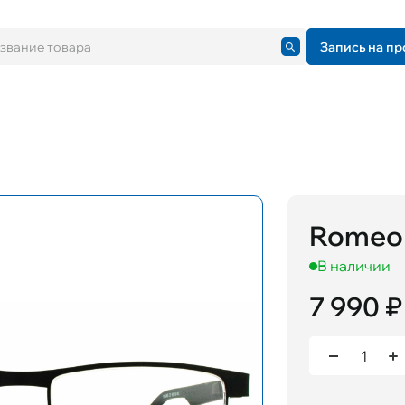
Запись на пр
Romeo 
В наличии
7 990 ₽