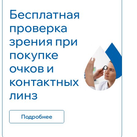
Бесплатная
проверка
зрения при
покупке
очков и
контактных
линз
Подробнее