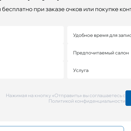
бесплатно при заказе очков или покупке кон
Удобное время для запи
Предпочитаемый салон
Услуга
Нажимая на кнопку «Отправить» вы соглашаетесь с
Политикой конфиденциальности