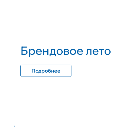
Брендовое лето
Подробнее