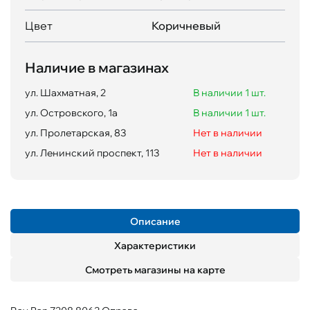
Цвет
Коричневый
Наличие в магазинах
ул. Шахматная, 2
В наличии 1 шт.
ул. Островского, 1а
В наличии 1 шт.
ул. Пролетарская, 83
Нет в наличии
ул. Ленинский проспект, 113
Нет в наличии
Описание
Характеристики
Смотреть магазины на карте