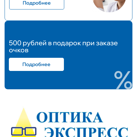
Подробнее
500 рублей в подарок при заказе
очков
Подробнее