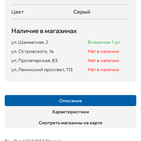
Цвет
Серый
Наличие в магазинах
ул. Шахматная, 2
В наличии 1 шт.
ул. Островского, 1а
Нет в наличии
ул. Пролетарская, 83
Нет в наличии
ул. Ленинский проспект, 113
Нет в наличии
Описание
Характеристики
Смотреть магазины на карте