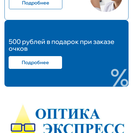
Подробнее
500 рублей в подарок при заказе
очков
Подробнее