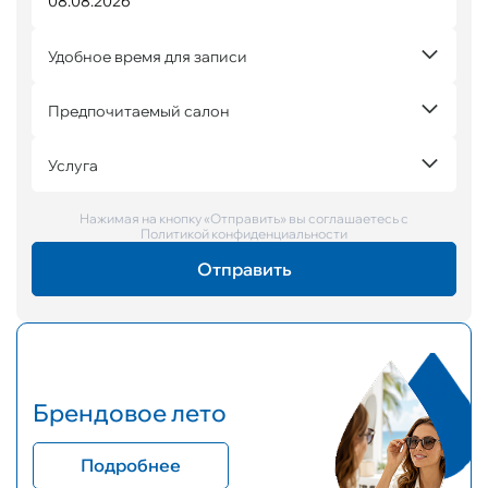
Удобное время для записи
Предпочитаемый салон
Услуга
Нажимая на кнопку «Отправить» вы соглашаетесь с
Политикой конфиденциальности
Брендовое лето
Подробнее