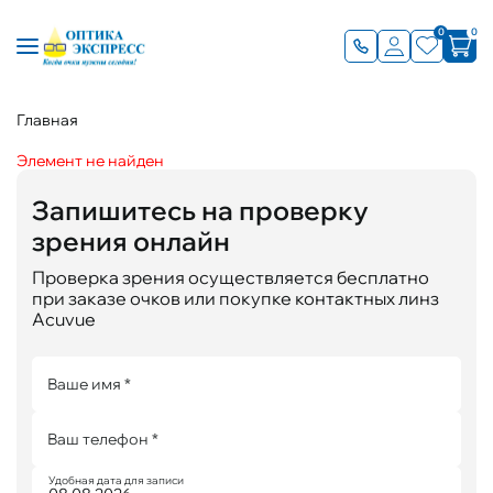
0
0
Главная
Элемент не найден
Запишитесь на проверку
зрения онлайн
Проверка зрения осуществляется бесплатно
при заказе очков или покупке контактных линз
Acuvue
Ваше имя *
Ваш телефон *
Удобная дата для записи