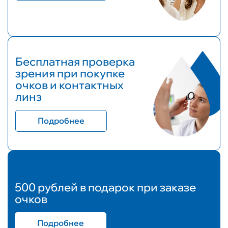
Бесплатная проверка
зрения при покупке
очков и контактных
линз
Подробнее
500 рублей в подарок при заказе
очков
Подробнее