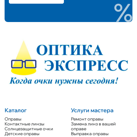
Каталог
Услуги мастера
Оправы
Ремонт оправы
Контактные линзы
Замена линз в вашей
Солнцезащитные очки
оправе
Детские оправы
Выправка оправы