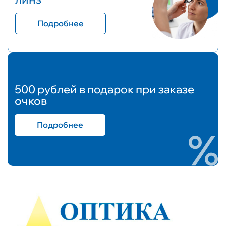
Подробнее
500 рублей в подарок при заказе
очков
Подробнее