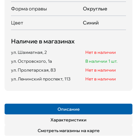
Форма оправы
Округлые
Цвет
Синий
Наличие в магазинах
ул. Шахматная, 2
Нет в наличии
ул. Островского, 1а
В наличии 1 шт.
ул. Пролетарская, 83
Нет в наличии
ул. Ленинский проспект, 113
Нет в наличии
Описание
Характеристики
Смотреть магазины на карте