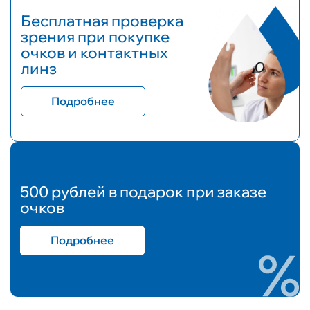
Бесплатная проверка
зрения при покупке
очков и контактных
линз
Подробнее
500 рублей в подарок при заказе
очков
Подробнее