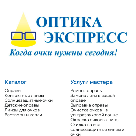
Каталог
Услуги мастера
Оправы
Ремонт оправы
Контактные линзы
Замена линз в вашей
Солнцезащитные очки
оправе
Детские оправы
Выправка оправы
Линзы для очков
Очистка очков в
Растворы и капли
ультразвуковой ванне
Окраска очковых линз
Скидка на все
солнцезащитные линзы и
очки