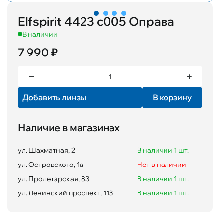
Elfspirit 4423 c005 Оправа
В наличии
7 990 ₽
Добавить линзы
В корзину
Наличие в магазинах
ул. Шахматная, 2
В наличии 1 шт.
ул. Островского, 1а
Нет в наличии
ул. Пролетарская, 83
В наличии 1 шт.
ул. Ленинский проспект, 113
В наличии 1 шт.