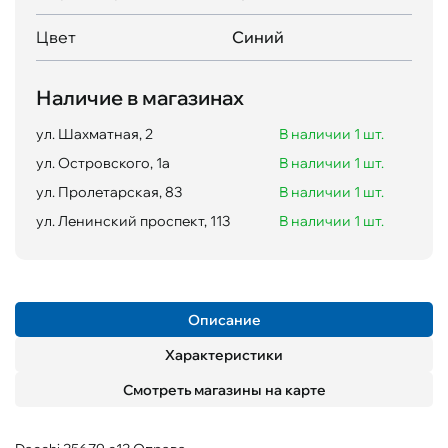
Цвет
Синий
Наличие в магазинах
ул. Шахматная, 2
В наличии 1 шт.
ул. Островского, 1а
В наличии 1 шт.
ул. Пролетарская, 83
В наличии 1 шт.
ул. Ленинский проспект, 113
В наличии 1 шт.
Описание
Характеристики
Смотреть магазины на карте