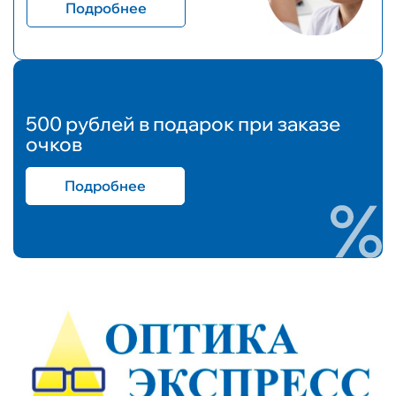
Подробнее
500 рублей в подарок при заказе
очков
Подробнее