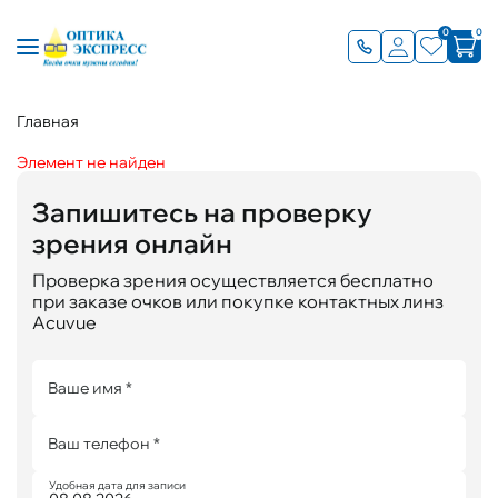
0
0
Главная
Элемент не найден
Запишитесь на проверку
зрения онлайн
Проверка зрения осуществляется бесплатно
при заказе очков или покупке контактных линз
Acuvue
Ваше имя *
Ваш телефон *
Удобная дата для записи