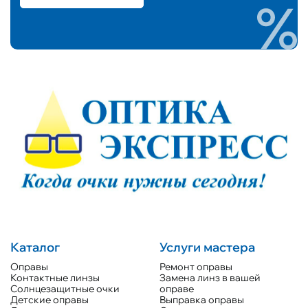
Каталог
Услуги мастера
Оправы
Ремонт оправы
Контактные линзы
Замена линз в вашей
Солнцезащитные очки
оправе
Детские оправы
Выправка оправы