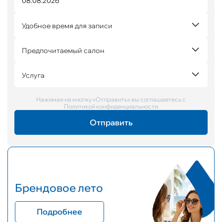
Удобное время для записи
Предпочитаемый салон
Услуга
Нажимая на кнопку «Отправить» вы соглашаетесь с
Политикой конфиденциальности
Брендовое лето
Подробнее