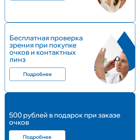
Бесплатная проверка
зрения при покупке
очков и контактных
линз
Подробнее
500 рублей в подарок при заказе
очков
Подробнее