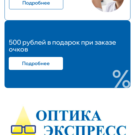
Подробнее
500 рублей в подарок при заказе
очков
Подробнее