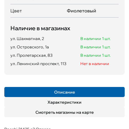
Цвет
Фиолетовый
Наличие в магазинах
ул. Шахматная, 2
В наличии 1 шт.
ул. Островского, 1а
В наличии 1 шт.
ул. Пролетарская, 83
В наличии 1 шт.
ул. Ленинский проспект, 113
Нет в наличии
Описание
Характеристики
Смотреть магазины на карте