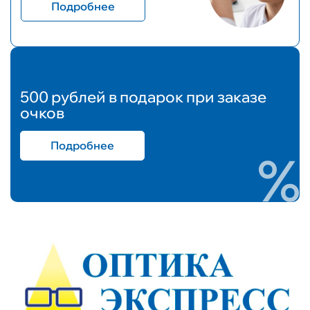
Подробнее
500 рублей в подарок при заказе
очков
Подробнее