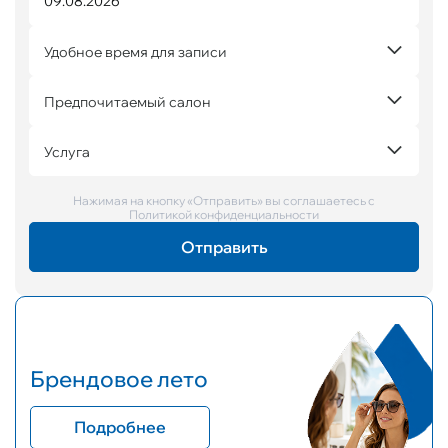
Удобное время для записи
Предпочитаемый салон
Услуга
Нажимая на кнопку «Отправить» вы соглашаетесь с
Политикой конфиденциальности
Брендовое лето
Подробнее