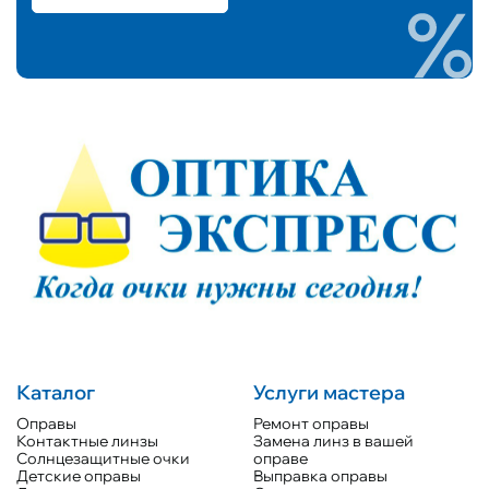
Каталог
Услуги мастера
Оправы
Ремонт оправы
Контактные линзы
Замена линз в вашей
Солнцезащитные очки
оправе
Детские оправы
Выправка оправы