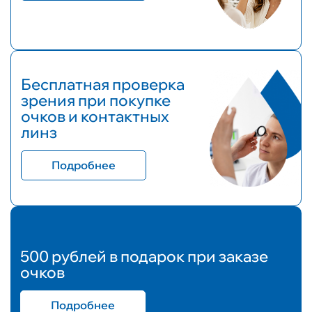
Бесплатная проверка
зрения при покупке
очков и контактных
линз
Подробнее
500 рублей в подарок при заказе
очков
Подробнее