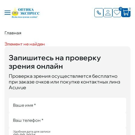
0
0
Главная
Элемент не найден
Запишитесь на проверку
зрения онлайн
Проверка зрения осуществляется бесплатно
при заказе очков или покупке контактных линз
Acuvue
Ваше имя *
Ваш телефон *
Удобная дата для записи