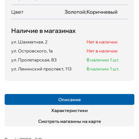
Цвет
Золотой;Коричневый
Наличие в магазинах
ул. Шахматная, 2
Нет в наличии
ул. Островского, 1а
Нет в наличии
ул. Пролетарская, 83
В наличии 1 шт.
ул. Ленинский проспект, 113
В наличии 1 шт.
Описание
Характеристики
Смотреть магазины на карте