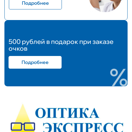
Подробнее
500 рублей в подарок при заказе
очков
Подробнее