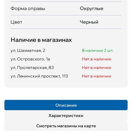
Форма оправы
Округлые
Цвет
Черный
Наличие в магазинах
ул. Шахматная, 2
В наличии 2 шт.
ул. Островского, 1а
Нет в наличии
ул. Пролетарская, 83
Нет в наличии
ул. Ленинский проспект, 113
Нет в наличии
Описание
Характеристики
Смотреть магазины на карте