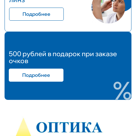
Подробнее
500 рублей в подарок при заказе
очков
Подробнее